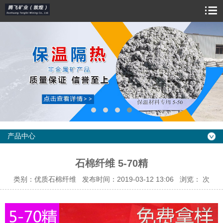
产品中心
石棉纤维 5-70精
类别：优质石棉纤维 发布时间：2019-03-12 13:06 浏览：
次