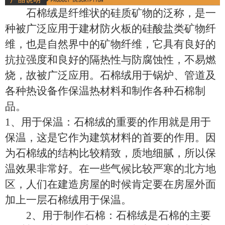
石棉绒是纤维状的硅质矿物的泛称，是一
种被广泛应用于建材防火板的硅酸盐类矿物纤
维，也是自然界中的矿物纤维，它具有良好的
抗拉强度和良好的隔热性与防腐蚀性，不易燃
烧，故被广泛应用。石棉绒用于锅炉、管道及
各种热设备作保温热材料和制作各种石棉制
品。
1、用于保温：石棉绒的重要的作用就是用于
保温，这是它作为建筑材料的首要的作用。因
为石棉绒的结构比较精致，质地细腻，所以保
温效果非常好。在一些气候比较严寒的北方地
区，人们在建造房屋的时候肯定要在房屋外面
加上一层石棉绒用于保温。
2、用于制作石棉：石棉绒是石棉的主要