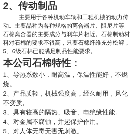
2、传动制品
主要用于各种机动车辆和工程机械的动力传
动。主要品种为各种规格的离合器片、阻尼片等。
石棉离合器的主要成分与刹车片相近。石棉制动材
料对石棉的要求不很高，只要石棉纤维充分松解，
5、6级石棉已能满足制品性能要求。
本公司石棉特性
：
1、导热系数小，耐高温，保温性能好，不燃
烧。
2、产品质轻，机械强度高，经久耐用，风化
不变质。
3、具有较高的隔热、吸音、电绝缘性能。
4、对金属不腐蚀，并起保护作用。
5、对人体无毒无害无刺激。