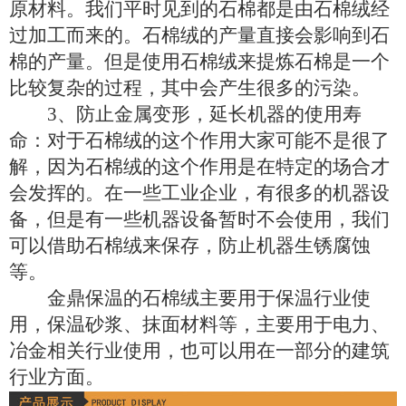
原材料。我们平时见到的石棉都是由石棉绒经
过加工而来的。石棉绒的产量直接会影响到石
棉的产量。但是使用石棉绒来提炼石棉是一个
比较复杂的过程，其中会产生很多的污染。
3、防止金属变形，延长机器的使用寿
命：对于石棉绒的这个作用大家可能不是很了
解，因为石棉绒的这个作用是在特定的场合才
会发挥的。在一些工业企业，有很多的机器设
备，但是有一些机器设备暂时不会使用，我们
可以借助石棉绒来保存，防止机器生锈腐蚀
等。
金鼎保温的石棉绒主要用于保温行业使
用，保温砂浆、抹面材料等，主要用于电力、
冶金相关行业使用，也可以用在一部分的建筑
行业方面。