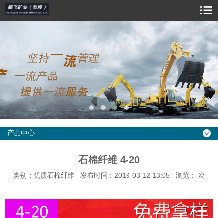
产品中心
石棉纤维 4-20
类别：优质石棉纤维 发布时间：2019-03-12 13:05 浏览：
次