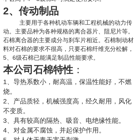
2、传动制品
主要用于各种机动车辆和工程机械的动力传
动。主要品种为各种规格的离合器片、阻尼片等。
石棉离合器的主要成分与刹车片相近。石棉制动材
料对石棉的要求不很高，只要石棉纤维充分松解，
5、6级石棉已能满足制品性能要求。
本公司石棉特性
：
1、导热系数小，耐高温，保温性能好，不燃
烧。
2、产品质轻，机械强度高，经久耐用，风化
不变质。
3、具有较高的隔热、吸音、电绝缘性能。
4、对金属不腐蚀，并起保护作用。