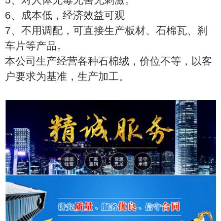
5、对人体无毒无害无刺激。
6、成本低，经济效益可观
7、不用调配，可直接生产板材、石棉瓦、刹
车片等产品。
本公司生产经营各种石棉绒，价位不等，以客
户要求为基准，生产加工。