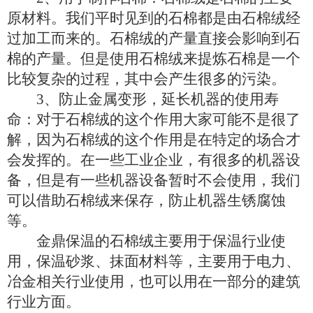
原材料。我们平时见到的石棉都是由石棉绒经
过加工而来的。石棉绒的产量直接会影响到石
棉的产量。但是使用石棉绒来提炼石棉是一个
比较复杂的过程，其中会产生很多的污染。
3、防止金属变形，延长机器的使用寿
命：对于石棉绒的这个作用大家可能不是很了
解，因为石棉绒的这个作用是在特定的场合才
会发挥的。在一些工业企业，有很多的机器设
备，但是有一些机器设备暂时不会使用，我们
可以借助石棉绒来保存，防止机器生锈腐蚀
等。
金鼎保温的石棉绒主要用于保温行业使
用，保温砂浆、抹面材料等，主要用于电力、
冶金相关行业使用，也可以用在一部分的建筑
行业方面。