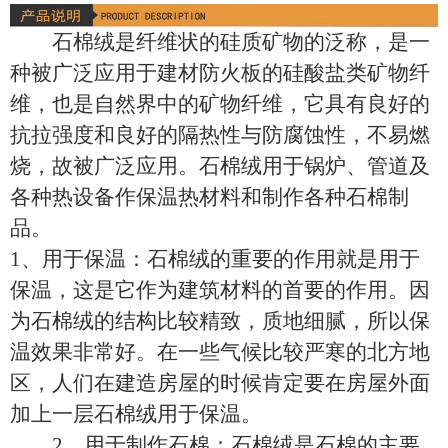
石棉绒是纤维状的硅质矿物的泛称，是一
种被广泛应用于建材防火板的硅酸盐类矿物纤
维，也是自然界中的矿物纤维，它具有良好的
抗拉强度和良好的隔热性与防腐蚀性，不易燃
烧，故被广泛应用。石棉绒用于锅炉、管道及
各种热设备作保温热材料和制作各种石棉制
品。
1、用于保温：石棉绒的重要的作用就是用于
保温，这是它作为建筑材料的首要的作用。因
为石棉绒的结构比较精致，质地细腻，所以保
温效果非常好。在一些气候比较严寒的北方地
区，人们在建造房屋的时候肯定要在房屋外面
加上一层石棉绒用于保温。
2、用于制作石棉：石棉绒是石棉的主要