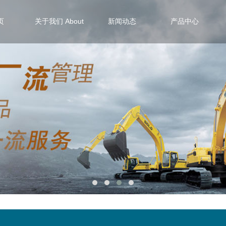
页
关于我们 About
新闻动态
产品中心