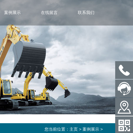
案例展示
在线留言
联系我们
您当前位置：
主页
>
案例展示
>