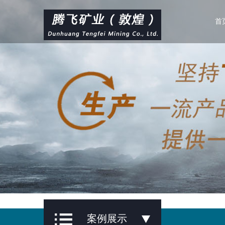
首
案例展示